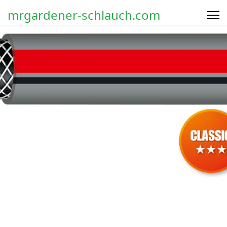
mrgardener-schlauch.com