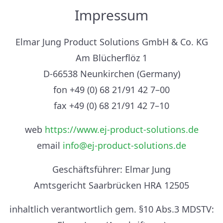
Impressum
Elmar Jung Product Solutions GmbH & Co. KG
Am Blücherflöz 1
D-66538 Neunkirchen (Germany)
fon +49 (0) 68 21/91 42 7–00
fax +49 (0) 68 21/91 42 7–10
web
https://www.ej-product-solutions.de
email
info@ej-product-solutions.de
Geschäftsführer: Elmar Jung
Amtsgericht Saarbrücken HRA 12505
inhaltlich verantwortlich gem. §10 Abs.3 MDSTV: