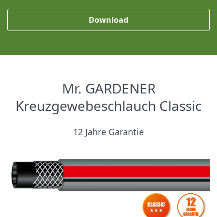
Download
Mr. GARDENER
Kreuzgewebeschlauch Classic
12 Jahre Garantie