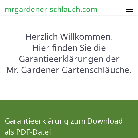
mrgardener-schlauch.com
Herzlich Willkommen.
Hier finden Sie die
Garantieerklärungen der
Mr. Gardener Gartenschläuche.
Garantieerklärung zum Download
als PDF-Datei