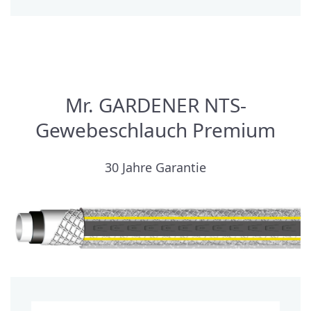
Mr. GARDENER NTS-
Gewebeschlauch Premium
30 Jahre Garantie